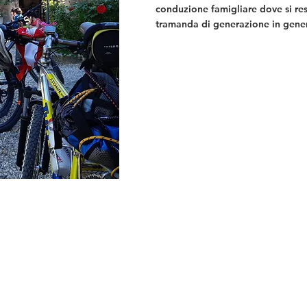
conduzione famigliare dove si resp
tramanda di generazione in gene