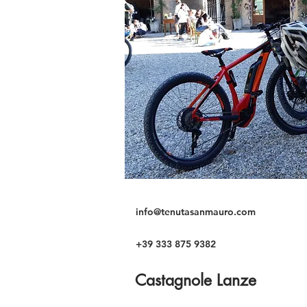
info@tenutasanmauro.com
+39 333 875 9382
Castagnole Lanze