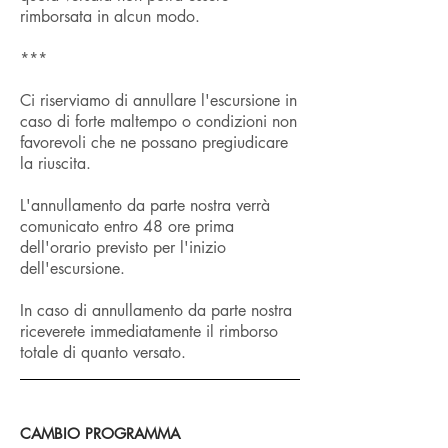
rimborsata in alcun modo.
***
Ci riserviamo di annullare l'escursione in
caso di forte maltempo o condizioni non
favorevoli che ne possano pregiudicare
la riuscita.
L'annullamento da parte nostra verrà
comunicato entro 48 ore prima
dell'orario previsto per l'inizio
dell'escursione.
In caso di annullamento da parte nostra
riceverete immediatamente il rimborso
totale di quanto versato.
CAMBIO PROGRAMMA