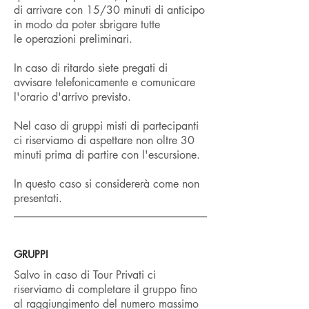
di arrivare con 15/30 minuti di anticipo
in modo da poter sbrigare tutte
le operazioni preliminari.
In caso di ritardo siete pregati di
avvisare telefonicamente e comunicare
l'orario d'arrivo previsto.
Nel caso di gruppi misti di partecipanti
ci riserviamo di aspettare non oltre 30
minuti prima di partire con l'escursione.
In questo caso si considererà come non
presentati.
GRUPPI
Salvo in caso di Tour Privati ci
riserviamo di completare il gruppo fino
al raggiungimento del numero massimo