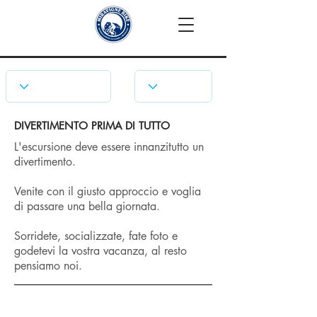
DIVERTIMENTO PRIMA DI TUTTO
L'escursione deve essere innanzitutto un
divertimento.
Venite con il giusto approccio e voglia
di passare una bella giornata.
Sorridete, socializzate, fate foto e
godetevi la vostra vacanza, al resto
pensiamo noi.