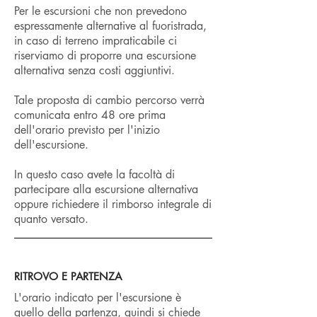
Per le escursioni che non prevedono
espressamente alternative al fuoristrada,
in caso di terreno impraticabile ci
riserviamo di proporre una escursione
alternativa senza costi aggiuntivi.
Tale proposta di cambio percorso verrà
comunicata entro 48 ore prima
dell'orario previsto per l'inizio
dell'escursione.
In questo caso avete la facoltà di
partecipare alla escursione alternativa
oppure richiedere il rimborso integrale di
quanto versato.
RITROVO E PARTENZA
L'orario indicato per l'escursione è
quello della partenza, quindi si chiede