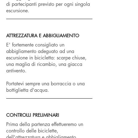
di partecipanti previsto per ogni singola
escursione.
ATTREZZATURA E ABBIGLIAMENTO
E' fortemente consigliato un
abbigliamento adeguato ad una
escursione in bicicletta: scarpe chiuse,
una maglia di ricambio, una giacca
antivento.
Portatevi sempre una borraccia o una
bottiglietta d'acqua.
CONTROLLI PRELIMINARI
Prima della partenza effettueremo un
controllo delle biciclette,
dell'attrezzatura e abbigliamento,