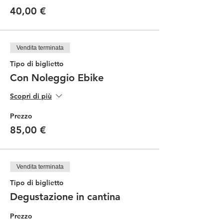
40,00 €
Vendita terminata
Tipo di biglietto
Con Noleggio Ebike
Scopri di più
Prezzo
85,00 €
Vendita terminata
Tipo di biglietto
Degustazione in cantina
Prezzo