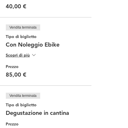
40,00 €
Vendita terminata
Tipo di biglietto
Con Noleggio Ebike
Scopri di più
Prezzo
85,00 €
Vendita terminata
Tipo di biglietto
Degustazione in cantina
Prezzo