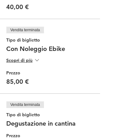
40,00 €
Vendita terminata
Tipo di biglietto
Con Noleggio Ebike
Scopri di più
Prezzo
85,00 €
Vendita terminata
Tipo di biglietto
Degustazione in cantina
Prezzo