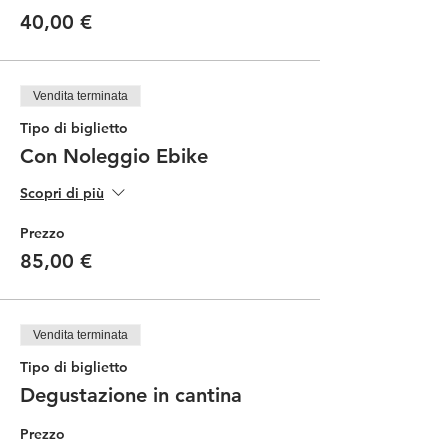
40,00 €
Vendita terminata
Tipo di biglietto
Con Noleggio Ebike
Scopri di più
Prezzo
85,00 €
Vendita terminata
Tipo di biglietto
Degustazione in cantina
Prezzo