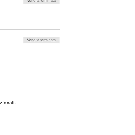
Vendita terminata
Vendita terminata
zionali.