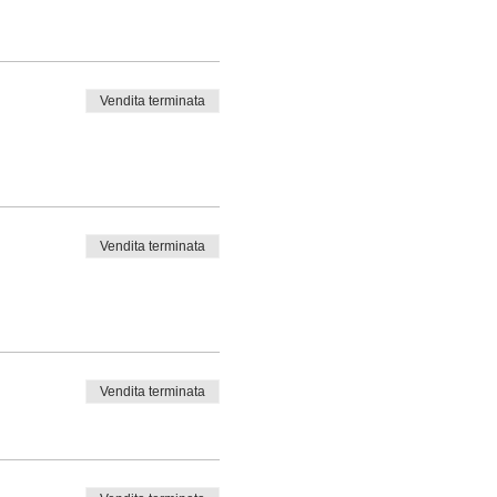
Vendita terminata
Vendita terminata
Vendita terminata