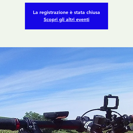
La registrazione è stata chiusa
Scopri gli altri eventi