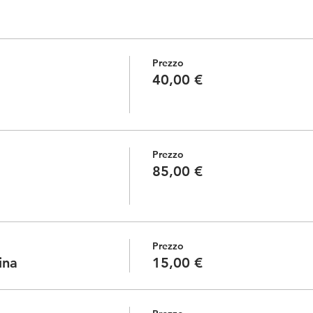
Prezzo
40,00 €
Prezzo
85,00 €
Prezzo
ina
15,00 €