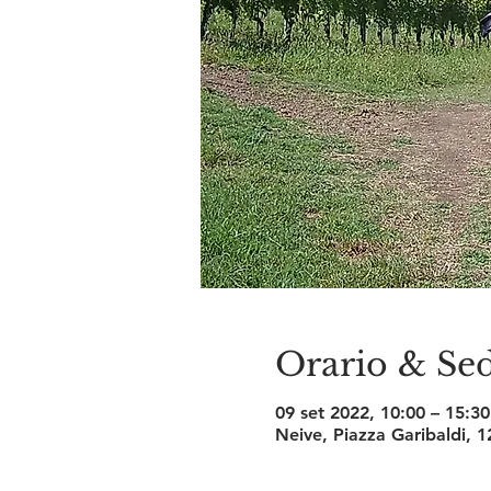
Orario & Se
09 set 2022, 10:00 – 15:30
Neive, Piazza Garibaldi, 1