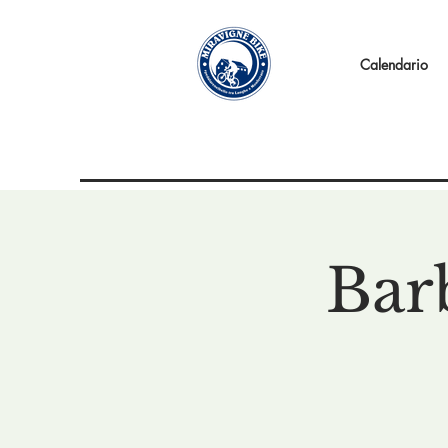
Calendario
Bar