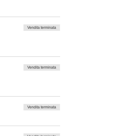
Vendita terminata
Vendita terminata
Vendita terminata