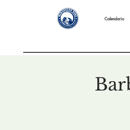
Calendario
Bar