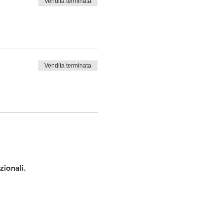
Vendita terminata
Vendita terminata
zionali.