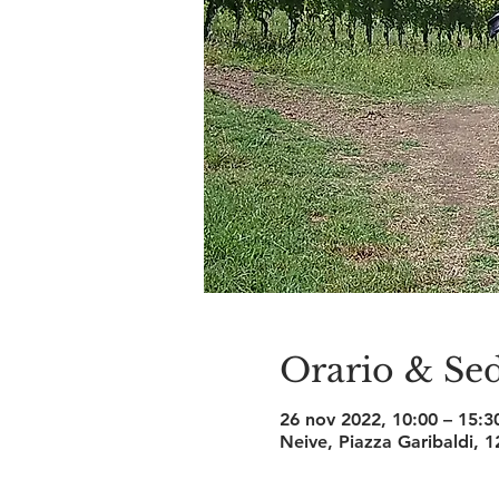
Orario & Se
26 nov 2022, 10:00 – 15:3
Neive, Piazza Garibaldi, 1