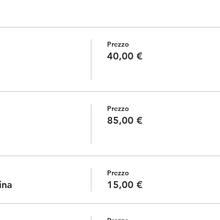
Prezzo
40,00 €
Prezzo
85,00 €
Prezzo
ina
15,00 €