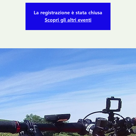
La registrazione è stata chiusa
Scopri gli altri eventi