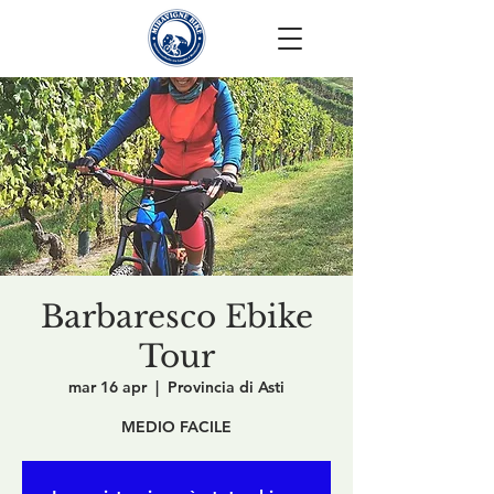
Barbaresco Ebike
Tour
mar 16 apr
  |  
Provincia di Asti
MEDIO FACILE