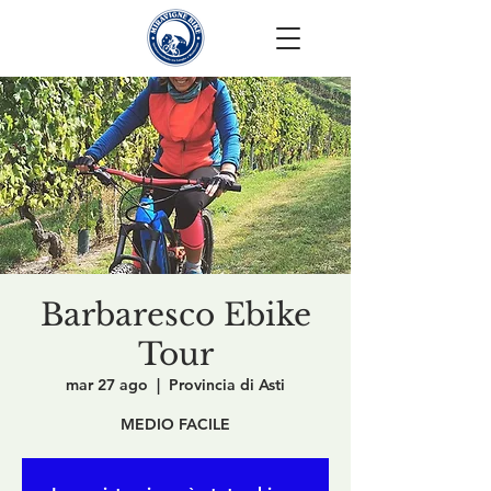
Barbaresco Ebike
Tour
mar 27 ago
  |  
Provincia di Asti
MEDIO FACILE