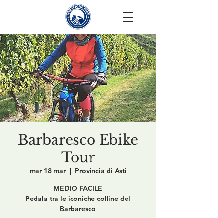
Barbaresco Ebike
Tour
mar 18 mar
  |  
Provincia di Asti
MEDIO FACILE
Pedala tra le iconiche colline del
Barbaresco