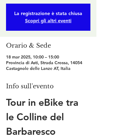
La registrazione è stata chiusa
Scopri gli altri eventi
Orario & Sede
18 mar 2025, 10:00 – 15:00
Provincia di Asti, Strada Crossa, 14054
Castagnole delle Lanze AT, Italia
Info sull'evento
Tour in eBike tra 
le Colline del 
Barbaresco