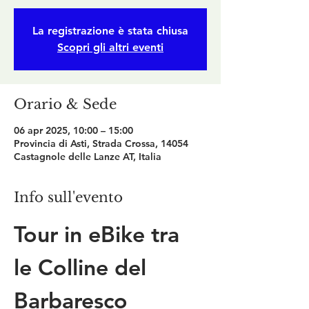
La registrazione è stata chiusa
Scopri gli altri eventi
Orario & Sede
06 apr 2025, 10:00 – 15:00
Provincia di Asti, Strada Crossa, 14054
Castagnole delle Lanze AT, Italia
Info sull'evento
Tour in eBike tra 
le Colline del 
Barbaresco