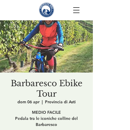
Barbaresco Ebike
Tour
dom 06 apr
  |  
Provincia di Asti
MEDIO FACILE
Pedala tra le iconiche colline del
Barbaresco