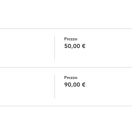
Prezzo
50,00 €
Prezzo
90,00 €