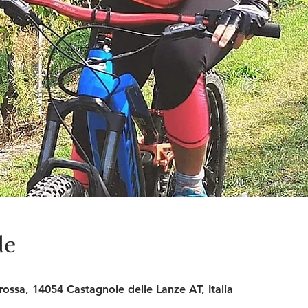
de
Crossa, 14054 Castagnole delle Lanze AT, Italia