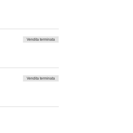
Vendita terminata
Vendita terminata