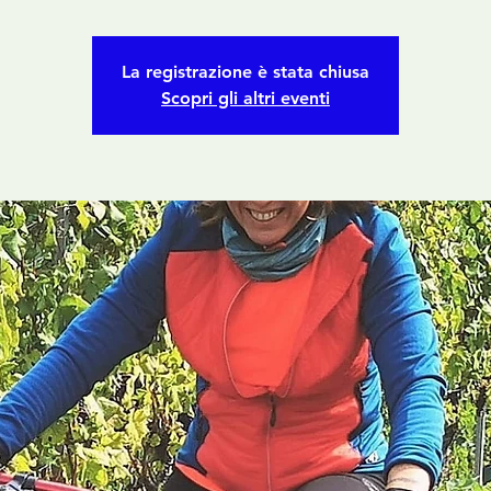
La registrazione è stata chiusa
Scopri gli altri eventi