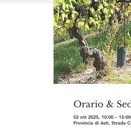
Orario & Se
02 ott 2025, 10:00 – 15:00
Provincia di Asti, Strada 