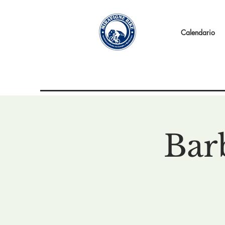
Calendario
Bar