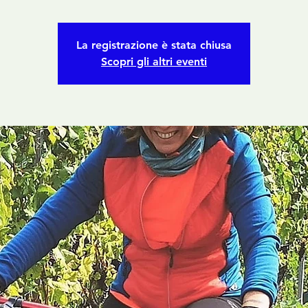
La registrazione è stata chiusa
Scopri gli altri eventi