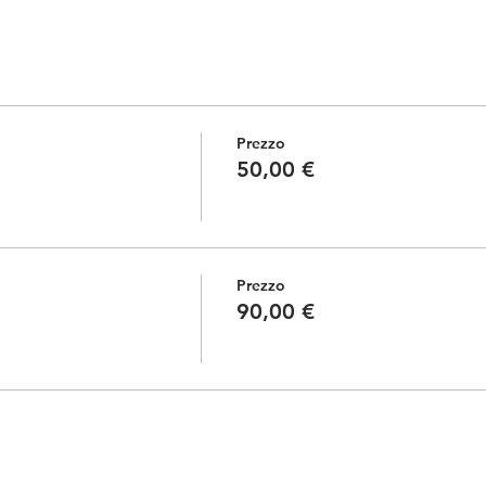
Prezzo
50,00 €
Prezzo
90,00 €