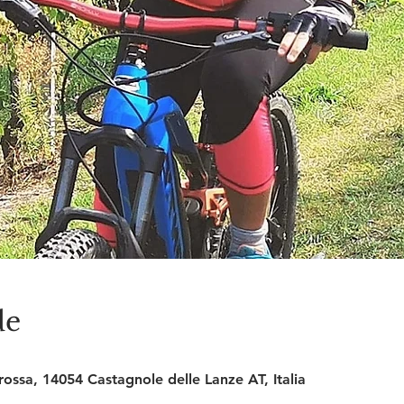
de
Crossa, 14054 Castagnole delle Lanze AT, Italia