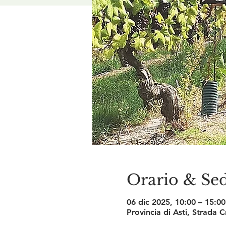
Orario & Se
06 dic 2025, 10:00 – 15:00
Provincia di Asti, Strada 