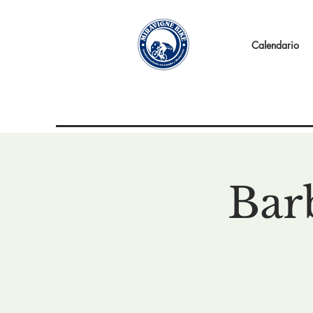
Calendario
Bar