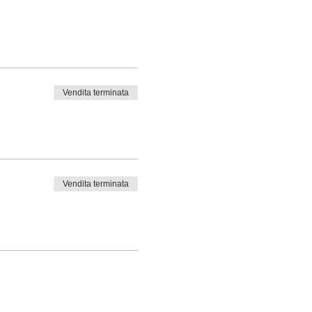
Vendita terminata
Vendita terminata