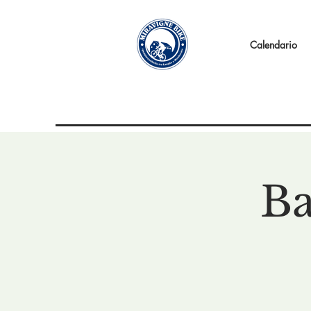
Calendario
Ba