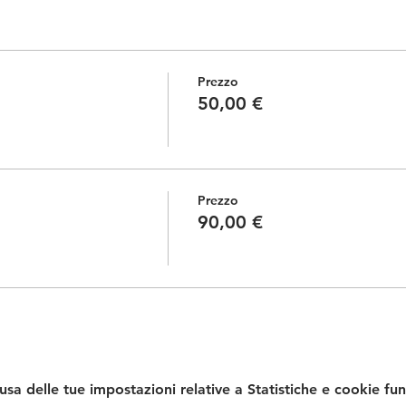
Prezzo
50,00 €
Prezzo
90,00 €
a delle tue impostazioni relative a Statistiche e cookie fun