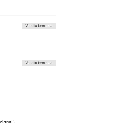
Vendita terminata
Vendita terminata
zionali.