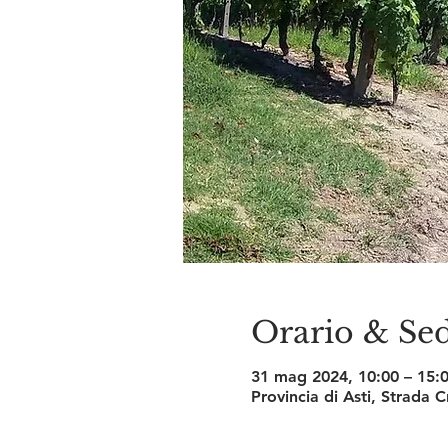
Orario & Se
31 mag 2024, 10:00 – 15:
Provincia di Asti, Strada 