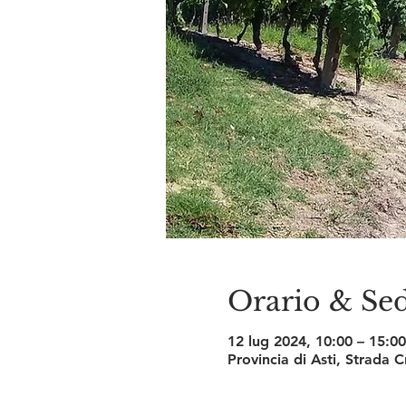
Orario & Se
12 lug 2024, 10:00 – 15:00
Provincia di Asti, Strada 