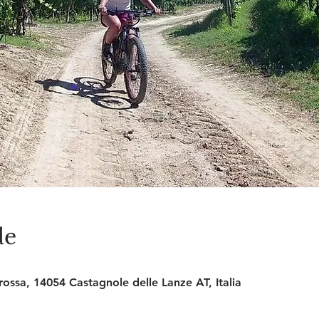
de
Crossa, 14054 Castagnole delle Lanze AT, Italia