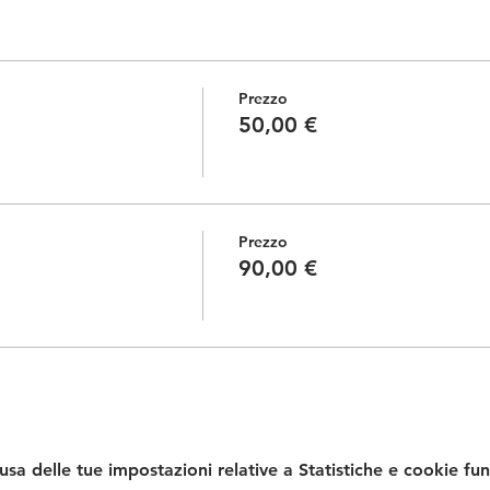
Prezzo
50,00 €
Prezzo
90,00 €
a delle tue impostazioni relative a Statistiche e cookie fun