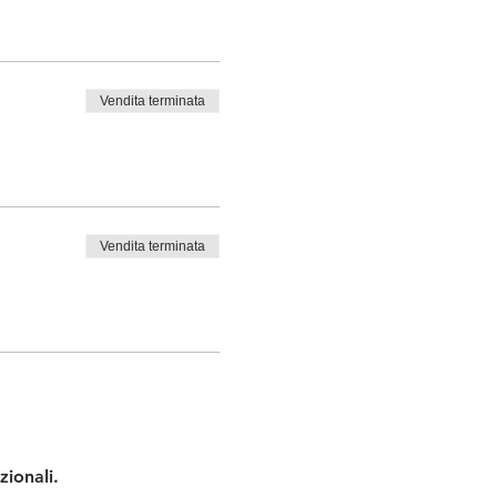
Vendita terminata
Vendita terminata
zionali.