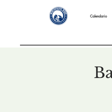
Calendario
Ba