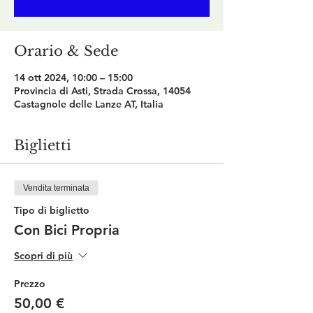
Orario & Sede
14 ott 2024, 10:00 – 15:00
Provincia di Asti, Strada Crossa, 14054
Castagnole delle Lanze AT, Italia
Biglietti
Vendita terminata
Tipo di biglietto
Con Bici Propria
Scopri di più
Prezzo
50,00 €