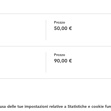
Prezzo
50,00 €
Prezzo
90,00 €
a delle tue impostazioni relative a Statistiche e cookie fun