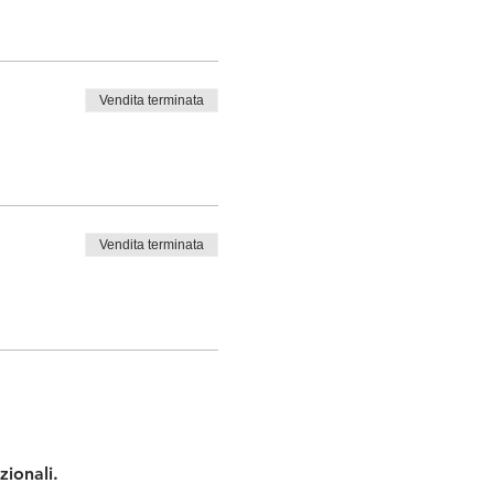
Vendita terminata
Vendita terminata
zionali.