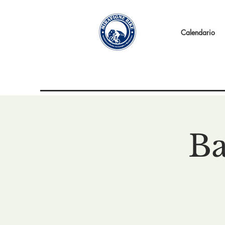
Calendario
Ba