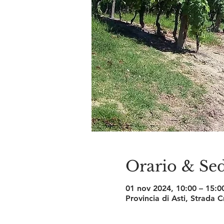
Orario & Se
01 nov 2024, 10:00 – 15:0
Provincia di Asti, Strada 