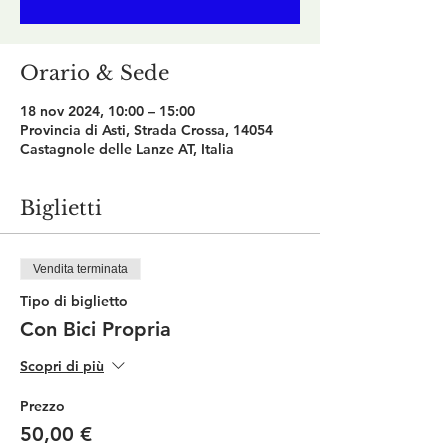
Orario & Sede
18 nov 2024, 10:00 – 15:00
Provincia di Asti, Strada Crossa, 14054
Castagnole delle Lanze AT, Italia
Biglietti
Vendita terminata
Tipo di biglietto
Con Bici Propria
Scopri di più
Prezzo
50,00 €