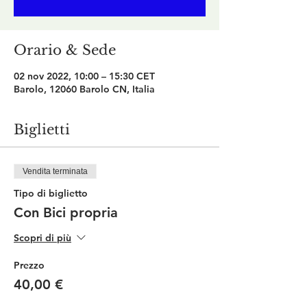
Orario & Sede
02 nov 2022, 10:00 – 15:30 CET
Barolo, 12060 Barolo CN, Italia
Biglietti
Vendita terminata
Tipo di biglietto
Con Bici propria
Scopri di più
Prezzo
40,00 €