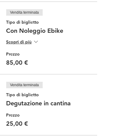
Vendita terminata
Tipo di biglietto
Con Noleggio Ebike
Scopri di più
Prezzo
85,00 €
Vendita terminata
Tipo di biglietto
Degutazione in cantina
Prezzo
25,00 €