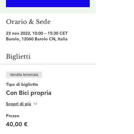
Orario & Sede
23 nov 2022, 10:00 – 15:30 CET
Barolo, 12060 Barolo CN, Italia
Biglietti
Vendita terminata
Tipo di biglietto
Con Bici propria
Scopri di più
Prezzo
40,00 €