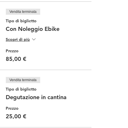
Vendita terminata
Tipo di biglietto
Con Noleggio Ebike
Scopri di più
Prezzo
85,00 €
Vendita terminata
Tipo di biglietto
Degutazione in cantina
Prezzo
25,00 €