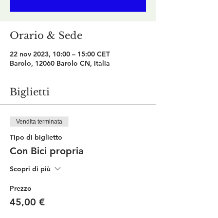
Orario & Sede
22 nov 2023, 10:00 – 15:00 CET
Barolo, 12060 Barolo CN, Italia
Biglietti
Vendita terminata
Tipo di biglietto
Con Bici propria
Scopri di più
Prezzo
45,00 €