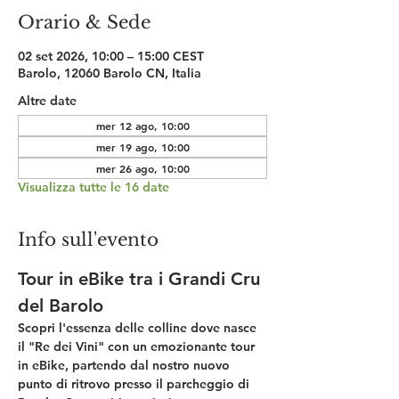
Orario & Sede
02 set 2026, 10:00 – 15:00 CEST
Barolo, 12060 Barolo CN, Italia
Altre date
mer 12 ago, 10:00
mer 19 ago, 10:00
mer 26 ago, 10:00
Visualizza tutte le 16 date
Info sull'evento
Tour in eBike tra i Grandi Cru 
del Barolo
Scopri l'essenza delle colline dove nasce 
il "Re dei Vini" con un emozionante tour 
in eBike, partendo dal nostro nuovo 
punto di ritrovo presso il 
parcheggio di 