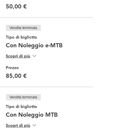
50,00 €
Vendita terminata
Tipo di biglietto
Con Noleggio e-MTB
Scopri di più
Prezzo
85,00 €
Vendita terminata
Tipo di biglietto
Con Noleggio MTB
Scopri di più