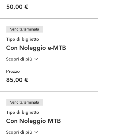
50,00 €
Vendita terminata
Tipo di biglietto
Con Noleggio e-MTB
Scopri di più
Prezzo
85,00 €
Vendita terminata
Tipo di biglietto
Con Noleggio MTB
Scopri di più