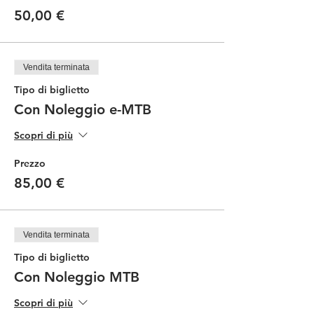
50,00 €
Vendita terminata
Tipo di biglietto
Con Noleggio e-MTB
Scopri di più
Prezzo
85,00 €
Vendita terminata
Tipo di biglietto
Con Noleggio MTB
Scopri di più