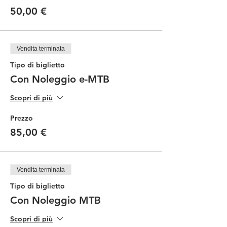
50,00 €
Vendita terminata
Tipo di biglietto
Con Noleggio e-MTB
Scopri di più
Prezzo
85,00 €
Vendita terminata
Tipo di biglietto
Con Noleggio MTB
Scopri di più