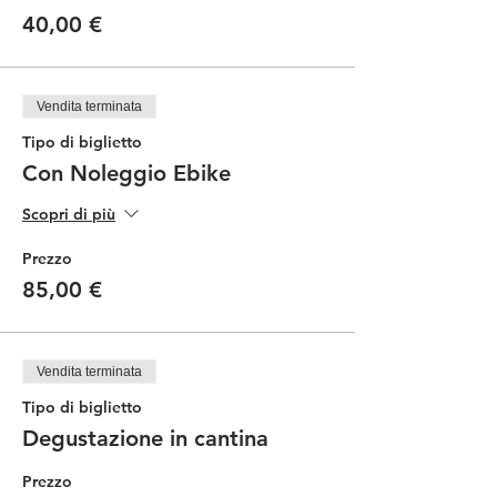
40,00 €
Vendita terminata
Tipo di biglietto
Con Noleggio Ebike
Scopri di più
Prezzo
85,00 €
Vendita terminata
Tipo di biglietto
Degustazione in cantina
Prezzo