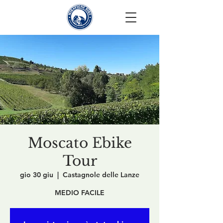
Moscato Ebike
Tour
gio 30 giu
  |  
Castagnole delle Lanze
MEDIO FACILE