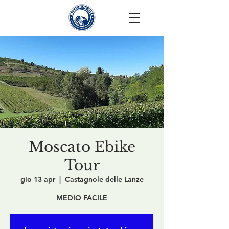
Moscato Ebike
Tour
gio 13 apr
  |  
Castagnole delle Lanze
MEDIO FACILE