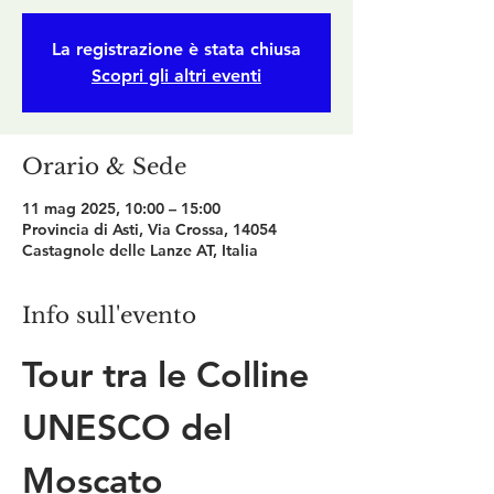
La registrazione è stata chiusa
Scopri gli altri eventi
Orario & Sede
11 mag 2025, 10:00 – 15:00
Provincia di Asti, Via Crossa, 14054
Castagnole delle Lanze AT, Italia
Info sull'evento
Tour tra le Colline 
UNESCO del 
Moscato