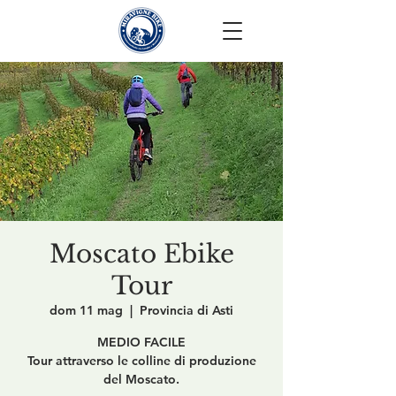
Moscato Ebike
Tour
dom 11 mag
  |  
Provincia di Asti
MEDIO FACILE
Tour attraverso le colline di produzione