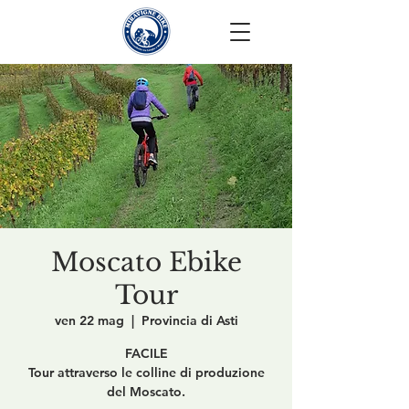
Moscato Ebike
Tour
ven 22 mag
  |  
Provincia di Asti
FACILE
Tour attraverso le colline di produzione