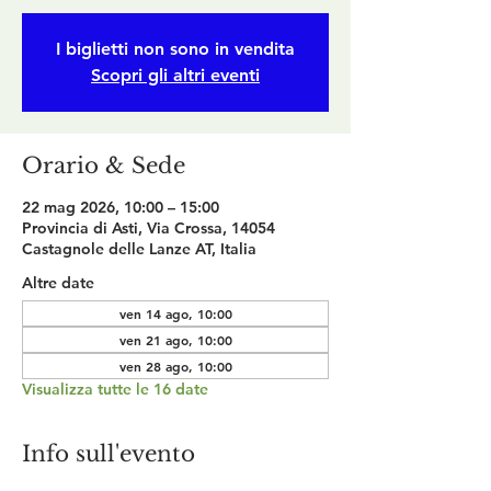
I biglietti non sono in vendita
Scopri gli altri eventi
Orario & Sede
22 mag 2026, 10:00 – 15:00
Provincia di Asti, Via Crossa, 14054
Castagnole delle Lanze AT, Italia
Altre date
ven 14 ago, 10:00
ven 21 ago, 10:00
ven 28 ago, 10:00
Visualizza tutte le 16 date
Info sull'evento