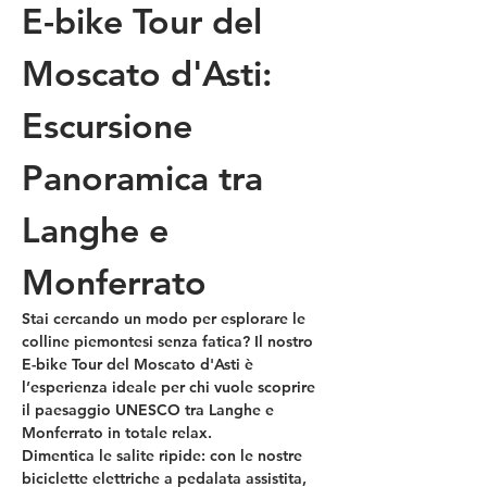
E-bike Tour del 
Moscato d'Asti: 
Escursione 
Panoramica tra 
Langhe e 
Monferrato
Stai cercando un modo per esplorare le 
colline piemontesi senza fatica? Il nostro 
E-bike Tour del Moscato d'Asti
 è 
l’esperienza ideale per chi vuole scoprire 
il paesaggio UNESCO tra Langhe e 
Monferrato in totale relax.
Dimentica le salite ripide: con le nostre 
biciclette elettriche a pedalata assistita, 