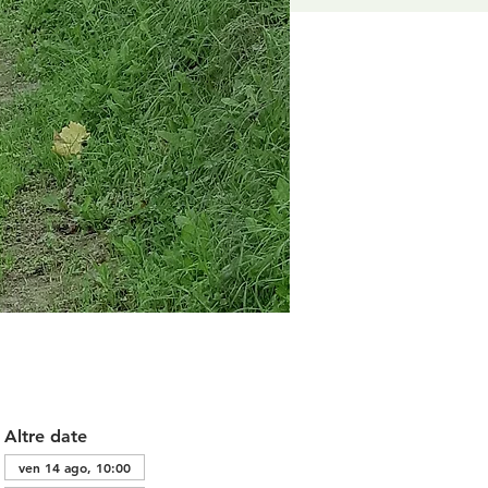
Altre date
ven 14 ago, 10:00