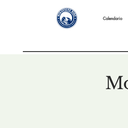
Calendario
Mo