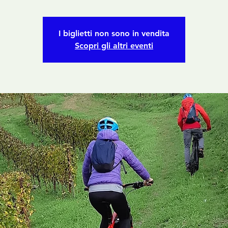
I biglietti non sono in vendita
Scopri gli altri eventi