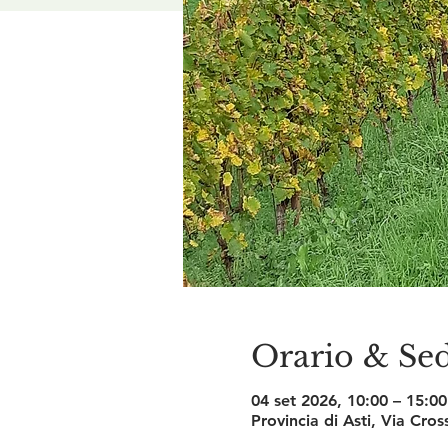
Orario & Se
04 set 2026, 10:00 – 15:00
Provincia di Asti, Via Cros