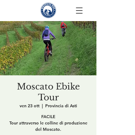
Moscato Ebike
Tour
ven 23 ott
  |  
Provincia di Asti
FACILE
Tour attraverso le colline di produzione