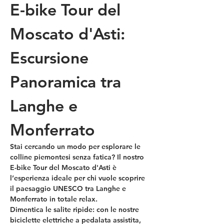
E-bike Tour del 
Moscato d'Asti: 
Escursione 
Panoramica tra 
Langhe e 
Monferrato
Stai cercando un modo per esplorare le 
colline piemontesi senza fatica? Il nostro 
E-bike Tour del Moscato d'Asti
 è 
l’esperienza ideale per chi vuole scoprire 
il paesaggio UNESCO tra Langhe e 
Monferrato in totale relax.
Dimentica le salite ripide: con le nostre 
biciclette elettriche a pedalata assistita, 