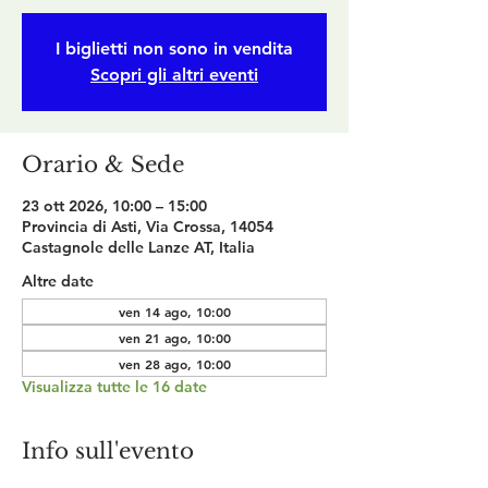
I biglietti non sono in vendita
Scopri gli altri eventi
Orario & Sede
23 ott 2026, 10:00 – 15:00
Provincia di Asti, Via Crossa, 14054
Castagnole delle Lanze AT, Italia
Altre date
ven 14 ago, 10:00
ven 21 ago, 10:00
ven 28 ago, 10:00
Visualizza tutte le 16 date
Info sull'evento