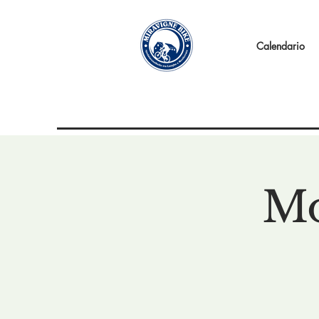
Calendario
Mo