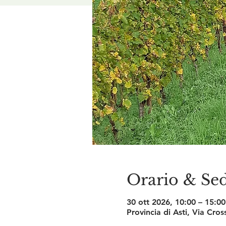
Orario & Se
30 ott 2026, 10:00 – 15:00
Provincia di Asti, Via Cros