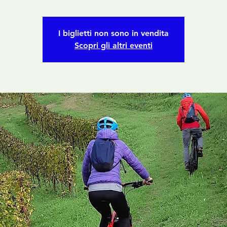
I biglietti non sono in vendita
Scopri gli altri eventi