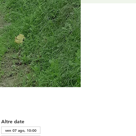
Altre date
ven 07 ago, 10:00