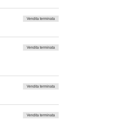
Vendita terminata
Vendita terminata
Vendita terminata
Vendita terminata