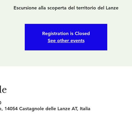
Escursione alla scoperta del territorio del Lanze
Registration is Closed
See other events
de
0
, 14054 Castagnole delle Lanze AT, Italia