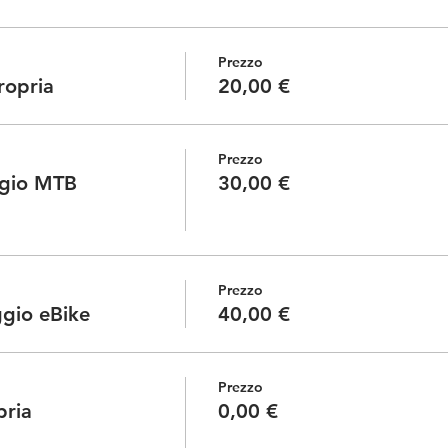
Prezzo
ropria
20,00 €
Prezzo
ggio MTB
30,00 €
Prezzo
ggio eBike
40,00 €
Prezzo
pria
0,00 €