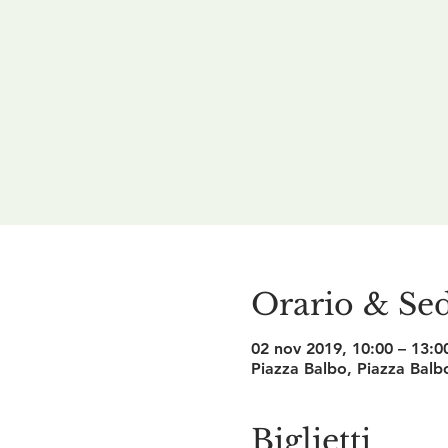
Orario & Se
02 nov 2019, 10:00 – 13:0
Piazza Balbo, Piazza Balbo
Biglietti