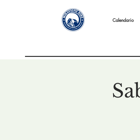
Calendario
Sa