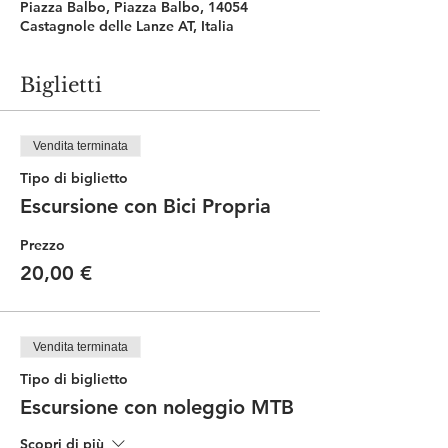
Piazza Balbo, Piazza Balbo, 14054
Castagnole delle Lanze AT, Italia
Biglietti
Vendita terminata
Tipo di biglietto
Escursione con Bici Propria
Prezzo
20,00 €
Vendita terminata
Tipo di biglietto
Escursione con noleggio MTB
Scopri di più