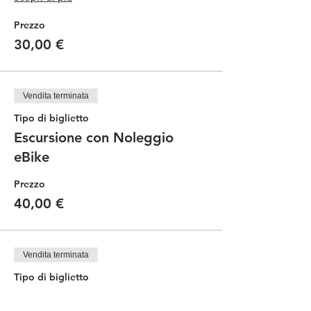
Prezzo
30,00 €
Vendita terminata
Tipo di biglietto
Escursione con Noleggio
eBike
Prezzo
40,00 €
Vendita terminata
Tipo di biglietto
Bambini con bici propria