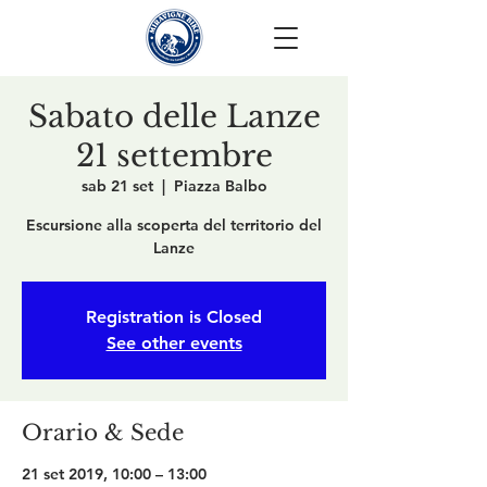
Sabato delle Lanze
21 settembre
sab 21 set
  |  
Piazza Balbo
Escursione alla scoperta del territorio del
Lanze
Registration is Closed
See other events
Orario & Sede
21 set 2019, 10:00 – 13:00