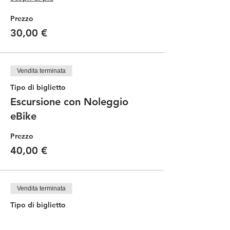
Prezzo
30,00 €
Vendita terminata
Tipo di biglietto
Escursione con Noleggio
eBike
Prezzo
40,00 €
Vendita terminata
Tipo di biglietto
Bambini con bici propria