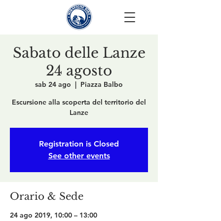
Sabato delle Lanze
24 agosto
sab 24 ago
  |  
Piazza Balbo
Escursione alla scoperta del territorio del
Lanze
Registration is Closed
See other events
Orario & Sede
24 ago 2019, 10:00 – 13:00