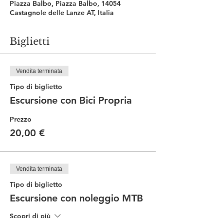
Piazza Balbo, Piazza Balbo, 14054
Castagnole delle Lanze AT, Italia
Biglietti
Vendita terminata
Tipo di biglietto
Escursione con Bici Propria
Prezzo
20,00 €
Vendita terminata
Tipo di biglietto
Escursione con noleggio MTB
Scopri di più