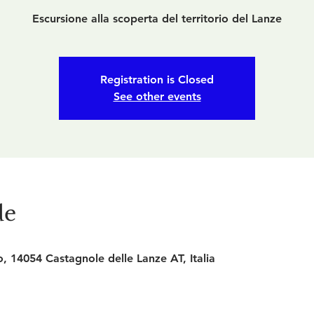
Escursione alla scoperta del territorio del Lanze
Registration is Closed
See other events
de
, 14054 Castagnole delle Lanze AT, Italia