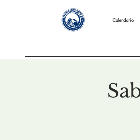
Calendario
Sab