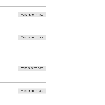
Vendita terminata
Vendita terminata
Vendita terminata
Vendita terminata