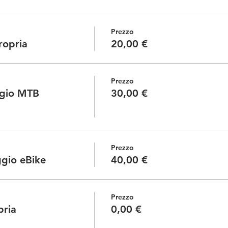
Prezzo
ropria
20,00 €
Prezzo
ggio MTB
30,00 €
Prezzo
ggio eBike
40,00 €
Prezzo
pria
0,00 €