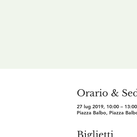
Orario & Se
27 lug 2019, 10:00 – 13:00
Piazza Balbo, Piazza Balbo
Biglietti