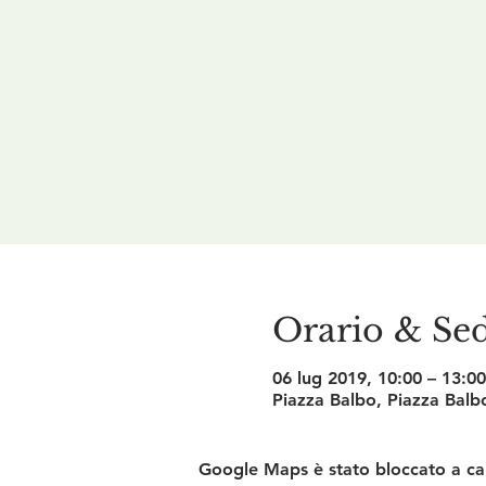
Orario & Se
06 lug 2019, 10:00 – 13:00
Piazza Balbo, Piazza Balbo
Google Maps è stato bloccato a caus