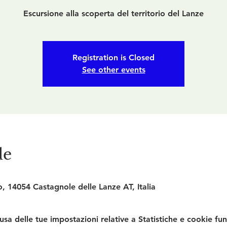
Escursione alla scoperta del territorio del Lanze
Registration is Closed
See other events
de
, 14054 Castagnole delle Lanze AT, Italia
a delle tue impostazioni relative a Statistiche e cookie fun