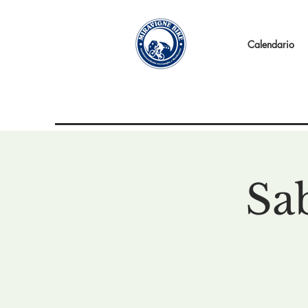
Calendario
Sa