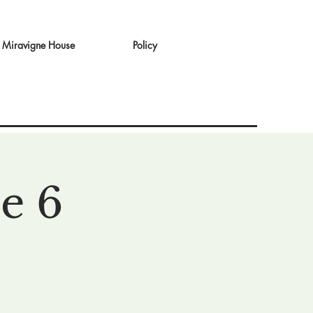
Miravigne House
Policy
e 6