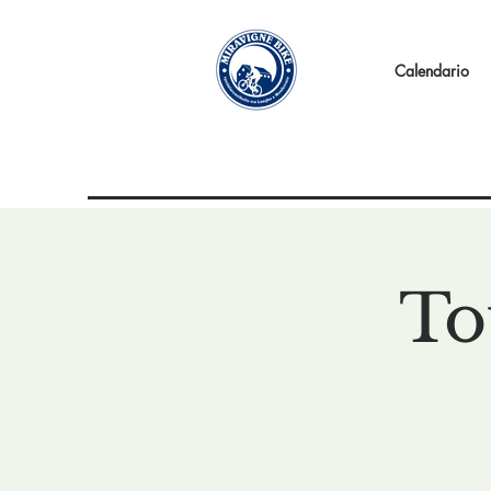
Calendario
To