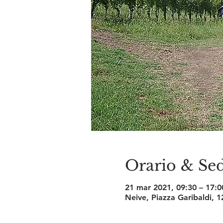
Orario & Se
21 mar 2021, 09:30 – 17:0
Neive, Piazza Garibaldi, 1