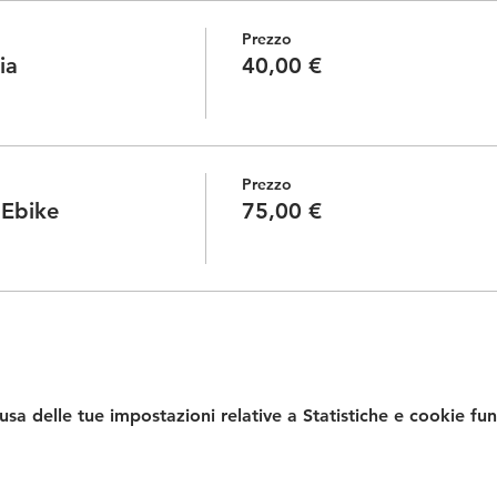
Prezzo
ia
40,00 €
Prezzo
 Ebike
75,00 €
a delle tue impostazioni relative a Statistiche e cookie fun