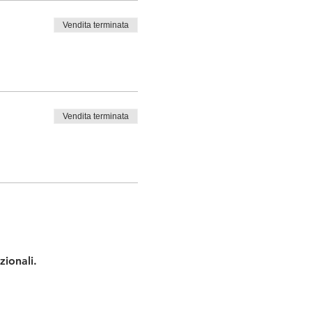
Vendita terminata
Vendita terminata
zionali.