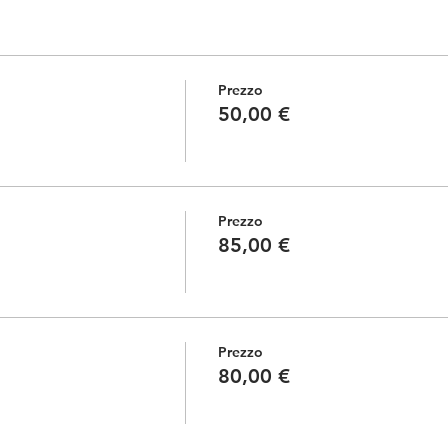
Prezzo
50,00 €
Prezzo
85,00 €
Prezzo
80,00 €