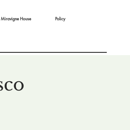
Miravigne House
Policy
sco