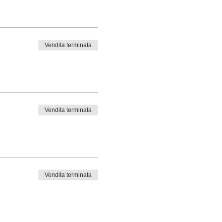
Vendita terminata
Vendita terminata
Vendita terminata