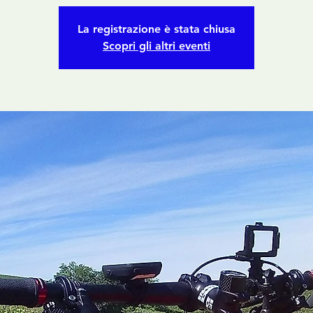
La registrazione è stata chiusa
Scopri gli altri eventi