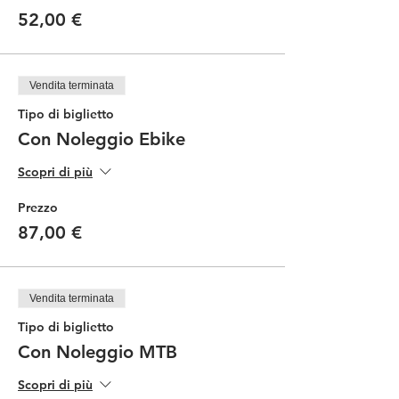
52,00 €
Vendita terminata
Tipo di biglietto
Con Noleggio Ebike
Scopri di più
Prezzo
87,00 €
Vendita terminata
Tipo di biglietto
Con Noleggio MTB
Scopri di più