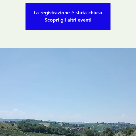
La registrazione è stata chiusa
Scopri gli altri eventi