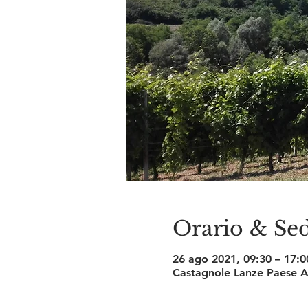
Orario & Se
26 ago 2021, 09:30 – 17:
Castagnole Lanze Paese Al