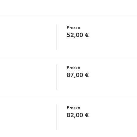
Prezzo
52,00 €
Prezzo
87,00 €
Prezzo
82,00 €