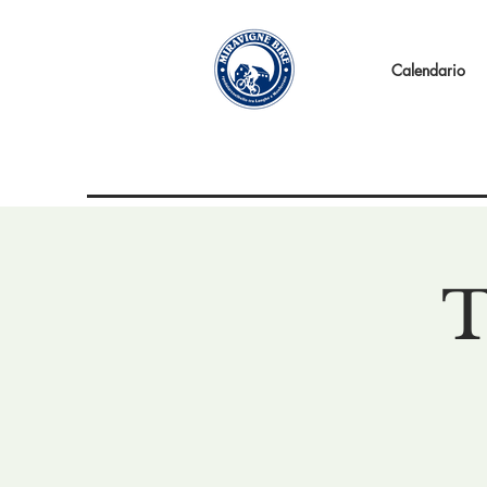
Calendario
T