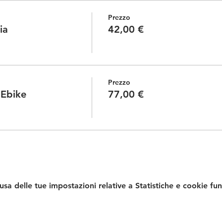
Prezzo
ia
42,00 €
Prezzo
 Ebike
77,00 €
a delle tue impostazioni relative a Statistiche e cookie fun