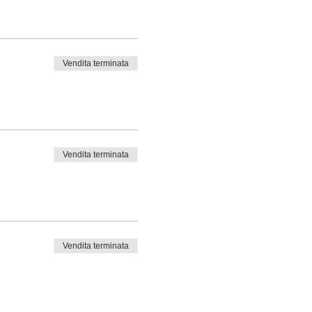
Vendita terminata
Vendita terminata
Vendita terminata