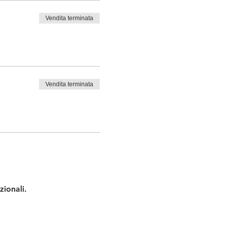
Vendita terminata
Vendita terminata
zionali.