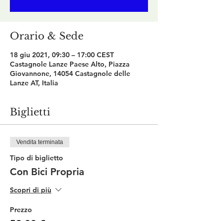
Orario & Sede
18 giu 2021, 09:30 – 17:00 CEST
Castagnole Lanze Paese Alto, Piazza
Giovannone, 14054 Castagnole delle
Lanze AT, Italia
Biglietti
Vendita terminata
Tipo di biglietto
Con Bici Propria
Scopri di più
Prezzo