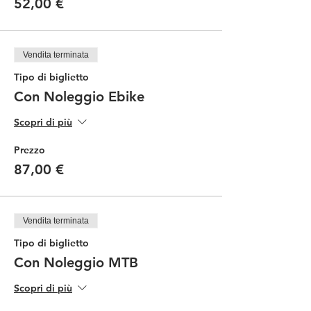
52,00 €
Vendita terminata
Tipo di biglietto
Con Noleggio Ebike
Scopri di più
Prezzo
87,00 €
Vendita terminata
Tipo di biglietto
Con Noleggio MTB
Scopri di più