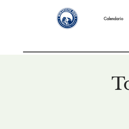
Calendario
T