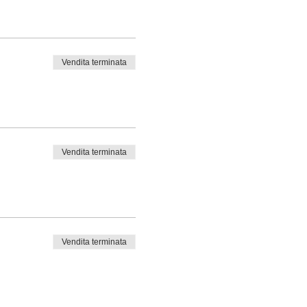
Vendita terminata
Vendita terminata
Vendita terminata