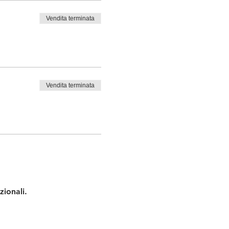
Vendita terminata
Vendita terminata
zionali.