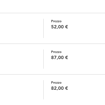
Prezzo
52,00 €
Prezzo
87,00 €
Prezzo
82,00 €