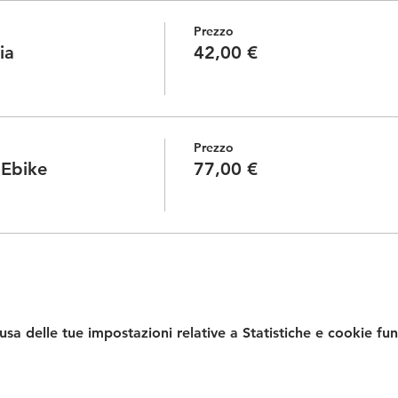
Prezzo
ia
42,00 €
Prezzo
 Ebike
77,00 €
a delle tue impostazioni relative a Statistiche e cookie fun