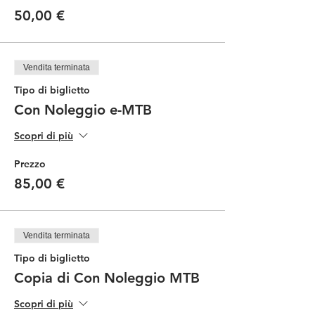
50,00 €
Vendita terminata
Tipo di biglietto
Con Noleggio e-MTB
Scopri di più
Prezzo
85,00 €
Vendita terminata
Tipo di biglietto
Copia di Con Noleggio MTB
Scopri di più