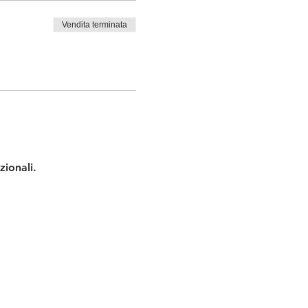
Vendita terminata
zionali.