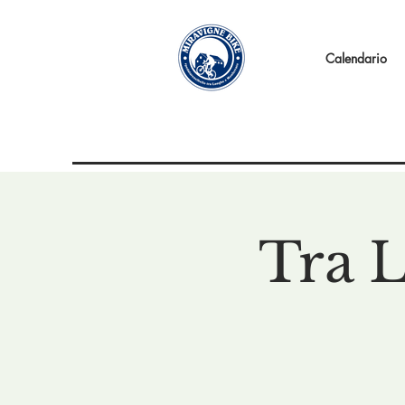
Calendario
Tra 