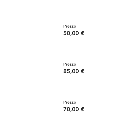
Prezzo
50,00 €
Prezzo
85,00 €
Prezzo
70,00 €