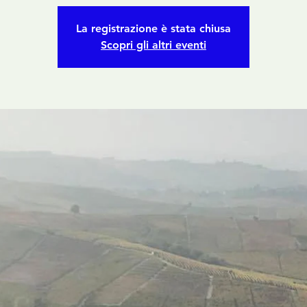
La registrazione è stata chiusa
Scopri gli altri eventi