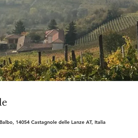
de
Balbo, 14054 Castagnole delle Lanze AT, Italia