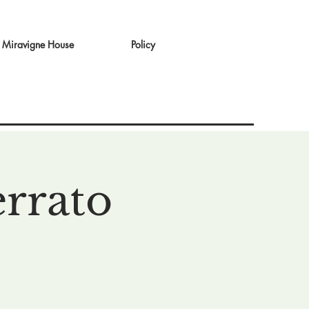
Miravigne House
Policy
rrato