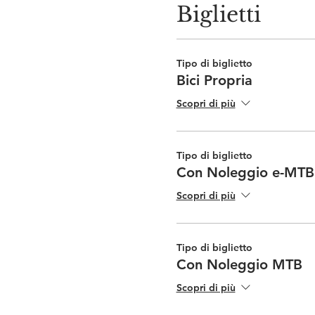
Biglietti
Tipo di biglietto
Bici Propria
Scopri di più
Tipo di biglietto
Con Noleggio e-MTB
Scopri di più
Tipo di biglietto
Con Noleggio MTB
Scopri di più