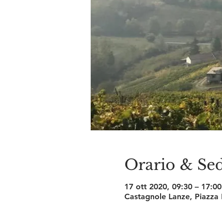
Orario & Se
17 ott 2020, 09:30 – 17:00
Castagnole Lanze, Piazza 