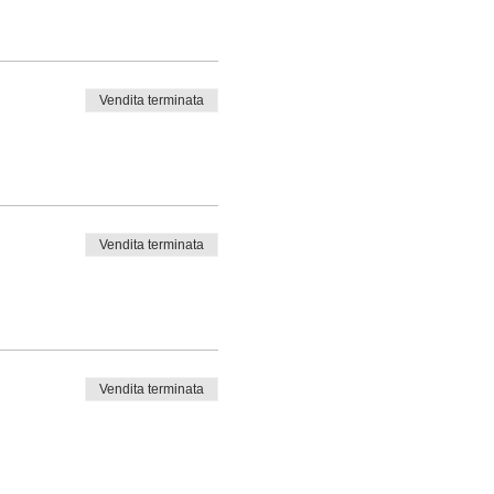
Vendita terminata
Vendita terminata
Vendita terminata