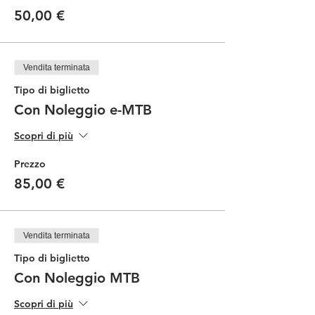
50,00 €
Vendita terminata
Tipo di biglietto
Con Noleggio e-MTB
Scopri di più
Prezzo
85,00 €
Vendita terminata
Tipo di biglietto
Con Noleggio MTB
Scopri di più