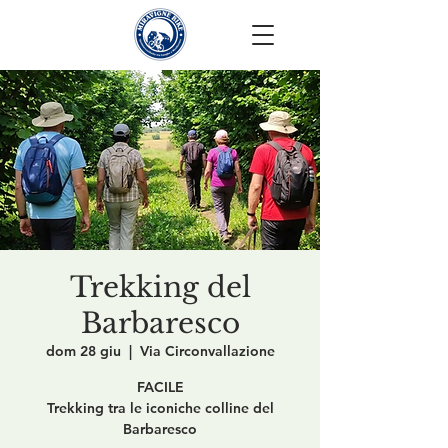
Trekking del
Barbaresco
dom 28 giu
  |  
Via Circonvallazione
FACILE
Trekking tra le iconiche colline del
Barbaresco