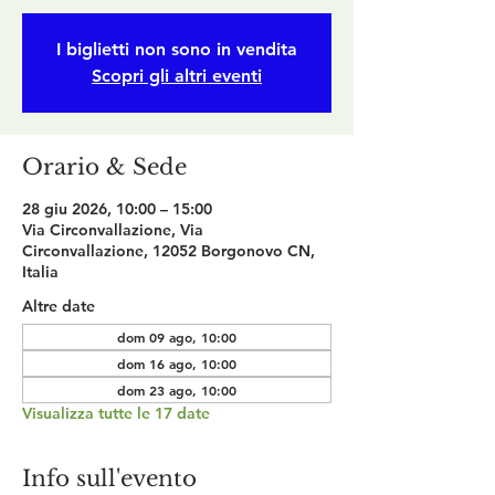
I biglietti non sono in vendita
Scopri gli altri eventi
Orario & Sede
28 giu 2026, 10:00 – 15:00
Via Circonvallazione, Via
Circonvallazione, 12052 Borgonovo CN,
Italia
Altre date
dom 09 ago, 10:00
dom 16 ago, 10:00
dom 23 ago, 10:00
Visualizza tutte le 17 date
Info sull'evento