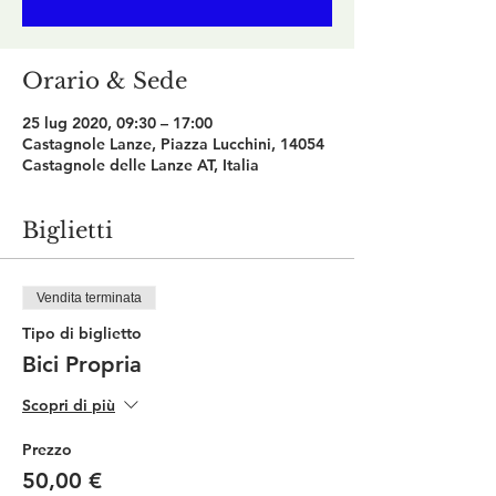
Orario & Sede
25 lug 2020, 09:30 – 17:00
Castagnole Lanze, Piazza Lucchini, 14054
Castagnole delle Lanze AT, Italia
Biglietti
Vendita terminata
Tipo di biglietto
Bici Propria
Scopri di più
Prezzo
50,00 €