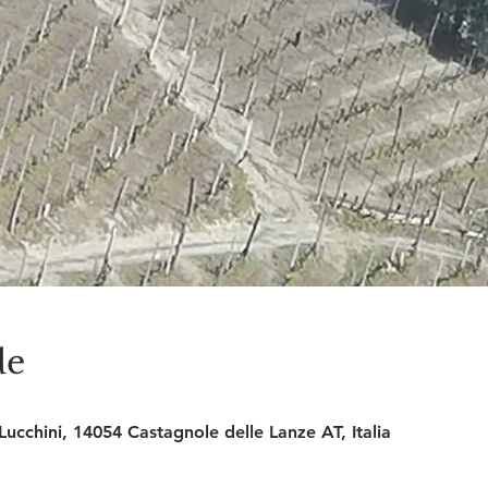
de
ucchini, 14054 Castagnole delle Lanze AT, Italia