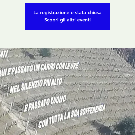
La registrazione è stata chiusa
Scopri gli altri eventi