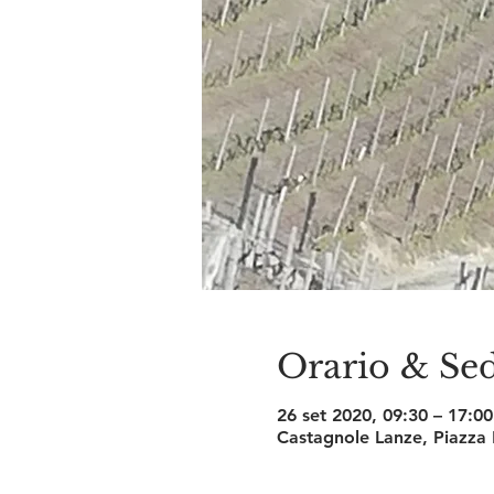
Orario & Se
26 set 2020, 09:30 – 17:00
Castagnole Lanze, Piazza L