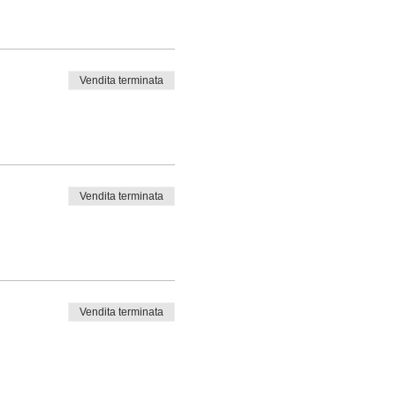
Vendita terminata
Vendita terminata
Vendita terminata