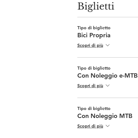
Biglietti
Tipo di biglietto
Bici Propria
Scopri di più
Tipo di biglietto
Con Noleggio e-MTB
Scopri di più
Tipo di biglietto
Con Noleggio MTB
Scopri di più