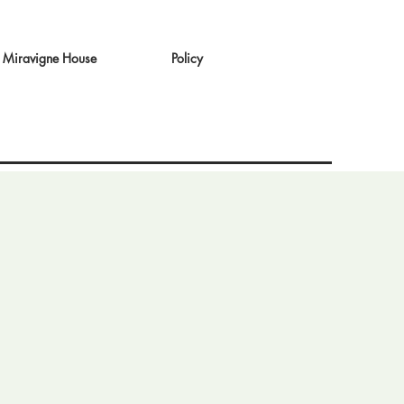
Miravigne House
Policy