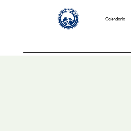
Calendario