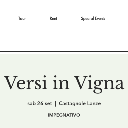
Tour
Rent
Special Events
Versi in Vigna
sab 26 set
  |  
Castagnole Lanze
IMPEGNATIVO