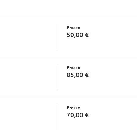
Prezzo
50,00 €
Prezzo
85,00 €
Prezzo
70,00 €